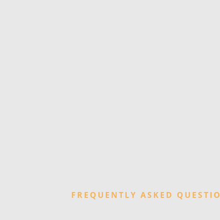
FREQUENTLY ASKED QUESTI