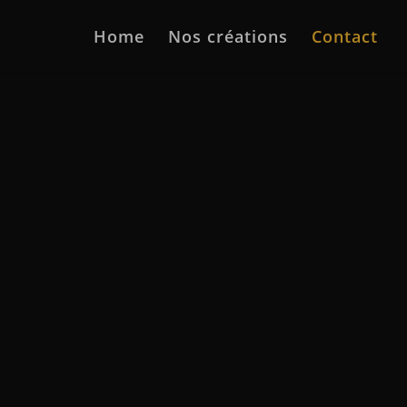
Home
Nos créations
Contact